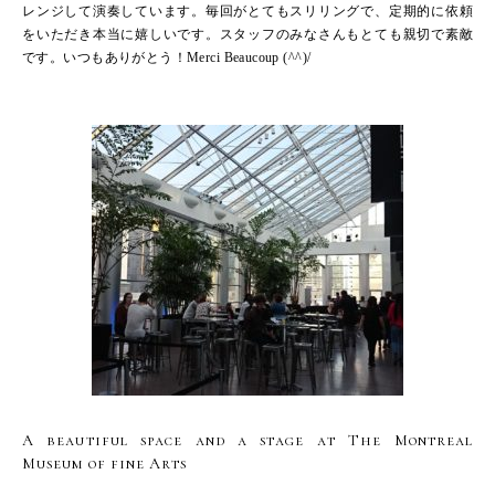
レンジして演奏しています。毎回がとてもスリリングで、定期的に依頼
をいただき本当に嬉しいです。スタッフのみなさんもとても親切で素敵
です。いつもありがとう！Merci Beaucoup (^^)/
A beautiful space and a stage at The Montreal
Museum of fine Arts