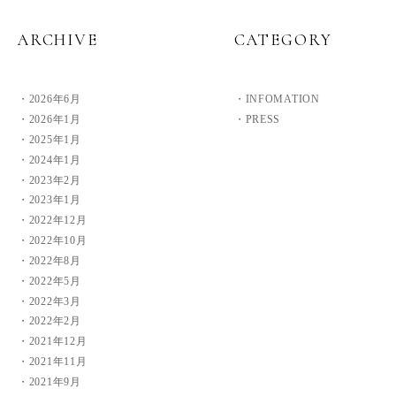
ARCHIVE
CATEGORY
2026年6月
INFOMATION
2026年1月
PRESS
2025年1月
2024年1月
2023年2月
2023年1月
2022年12月
2022年10月
2022年8月
2022年5月
2022年3月
2022年2月
2021年12月
2021年11月
2021年9月