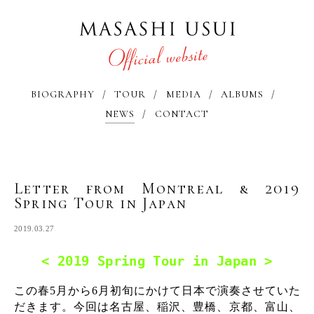
BIOGRAPHY
TOUR
MEDIA
ALBUMS
NEWS
CONTACT
Letter from Montreal & 2019
Spring Tour in Japan
2019.03.27
< 2019 Spring Tour in Japan >
この春5月から6月初旬にかけて日本で演奏させていた
だきます。今回は名古屋、稲沢、豊橋、京都、富山、