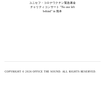
ユニセフ・コロナワクチン緊急募金
チャリティコンサート “No one left
behind” in 熊本
COPYRIGHT © 2026 OFFICE THE SOUND.
ALL RIGHTS RESERVED.