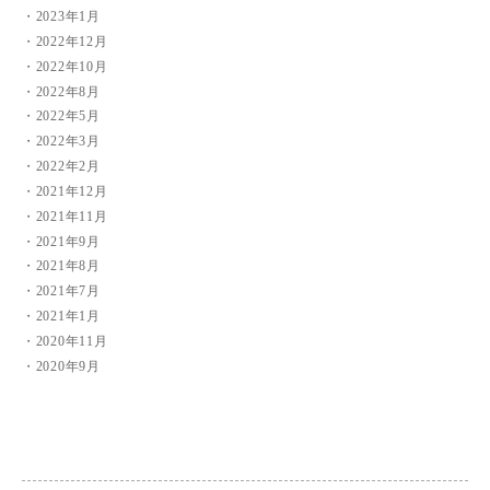
2023年1月
2022年12月
2022年10月
2022年8月
2022年5月
2022年3月
2022年2月
2021年12月
2021年11月
2021年9月
2021年8月
2021年7月
2021年1月
2020年11月
2020年9月