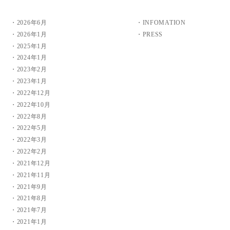
2026年6月
INFOMATION
2026年1月
PRESS
2025年1月
2024年1月
2023年2月
2023年1月
2022年12月
2022年10月
2022年8月
2022年5月
2022年3月
2022年2月
2021年12月
2021年11月
2021年9月
2021年8月
2021年7月
2021年1月