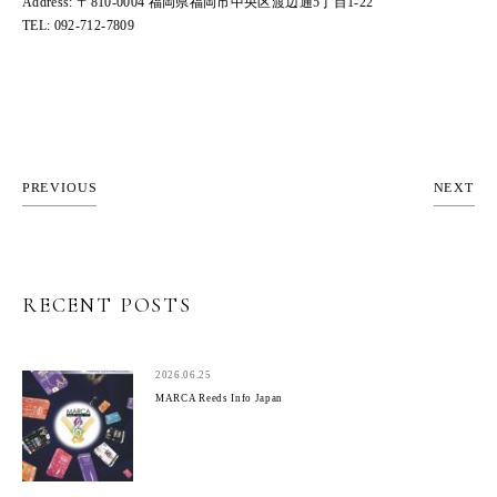
Address: 〒810-0004 福岡県福岡市中央区渡辺通5丁目1-22
TEL: 092-712-7809
PREVIOUS
NEXT
RECENT POSTS
2026.06.25
MARCA Reeds Info Japan