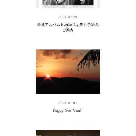
2021.07.20
最新アルバム Everlasting 先行予約の
ご案内
2021.01.01
Happy New Year!!