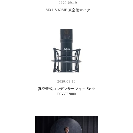
2020.09.19
MXL V69ME 真空管マイク
2020.09.13
真空管式コンデンサーマイク Seide
PC-VT2000