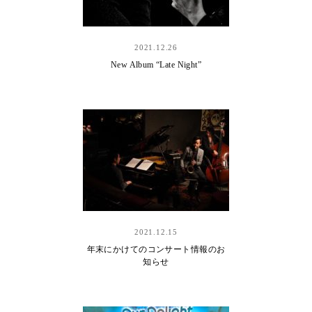
2021.12.26
New Album “Late Night”
2021.12.15
年末にかけてのコンサート情報のお
知らせ