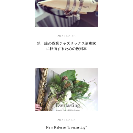
2021.08.26
第一線の職業ジャズサックス演奏家
に転向するための教則本
2021.08.08
New Release “Everlasting”