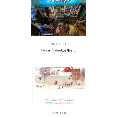
2021.11.21
Concert Videoのお知らせ
2021.11.03