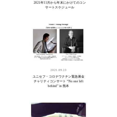
2021年11月から年末にかけてのコン
サートスケジュール
2021.09.23
ユニセフ・コロナワクチン緊急募金
チャリティコンサート “No one left
behind” in 熊本