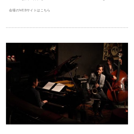
会場のWEBサイトはこちら